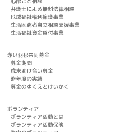
心配ごと相談
弁護士による無料法律相談
地域福祉権利擁護事業
生活困窮者自立相談支援事業
生活福祉資金貸付事業
赤い羽根共同募金
募金期間
歳末助け合い募金
昨年度の実績
募金のゆくえとけいかく
ボランティア
ボランティア活動とは
ボランティア活動保険