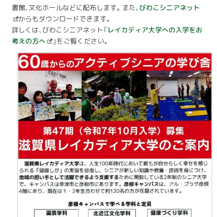
書館、文化ホールなどに配布します。また、
びわこシニアネット
からもダウンロードできます。
詳しくは、びわこシニアネット「
レイカディア大学への入学をお
考えの方へ
」
をご覧ください。