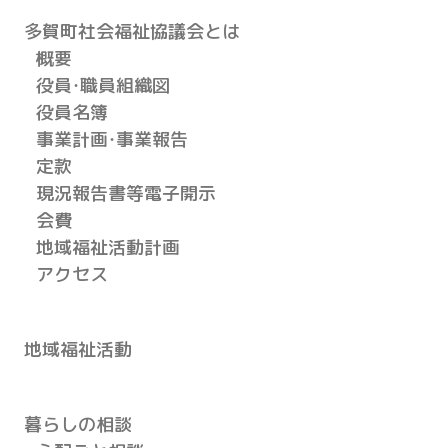
多賀町社会福祉協議会とは
概要
役員・職員組織図
役員名簿
事業計画・事業報告
定款
現況報告書等電子開示
会費
地域福祉活動計画
アクセス
地域福祉活動
暮らしの相談