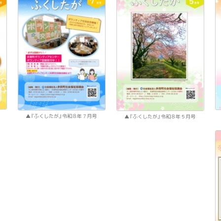
『ふくしたが』令和８年７月号
『ふくしたが』令和８年５月号