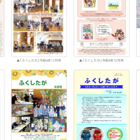
『ふくしたが』令和4年12月号
『ふくしたが』令和4年10月号