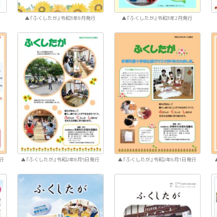
『ふくしたが』令和3年8月発行
『ふくしたが』令和3年2月発行
行
『ふくしたが』令和2年8月5日発行
『ふくしたが』令和2年6月1日発行