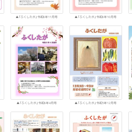
『ふくしたが』令和6年11月号
『ふくしたが』令和6年10月号
『ふくしたが』令和6年4月号
『ふくしたが』令和5年12月号