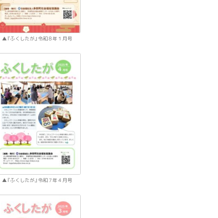
『ふくしたが』令和８年１月号
『ふくしたが』令和７年４月号