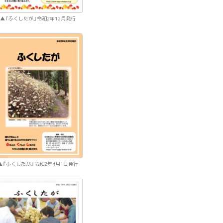
『ふくしたが』令和2年12月発行
『ふくしたが』令和2年4月1日発行