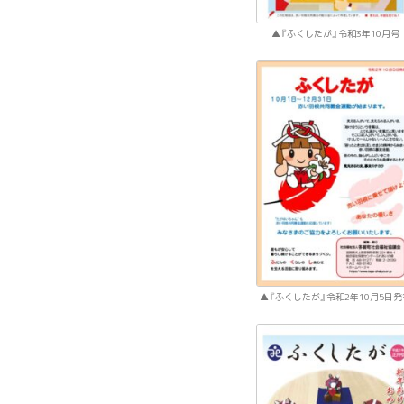
『ふくしたが』令和3年10月号
『ふくしたが』令和2年10月5日発