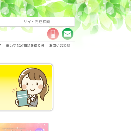
ア
車いすなど物品を借りる
お問い合わせ