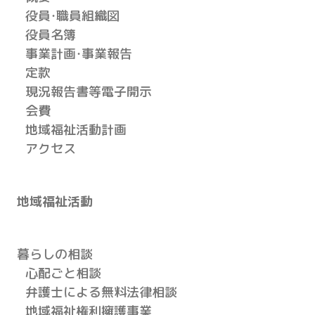
役員・職員組織図
役員名簿
事業計画・事業報告
定款
現況報告書等電子開示
会費
地域福祉活動計画
アクセス
地域福祉活動
暮らしの相談
心配ごと相談
弁護士による無料法律相談
地域福祉権利擁護事業