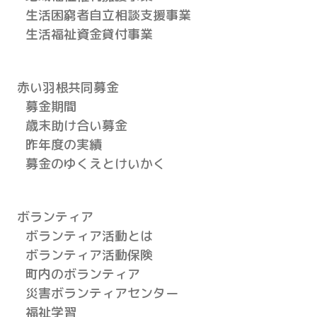
生活困窮者自立相談支援事業
生活福祉資金貸付事業
赤い羽根共同募金
募金期間
歳末助け合い募金
昨年度の実績
募金のゆくえとけいかく
ボランティア
ボランティア活動とは
ボランティア活動保険
町内のボランティア
災害ボランティアセンター
福祉学習