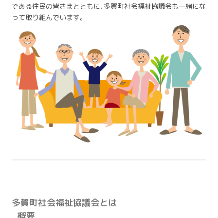
である住民の皆さまとともに、多賀町社会福祉協議会も一緒にな
って取り組んでいます。
多賀町社会福祉協議会とは
概要