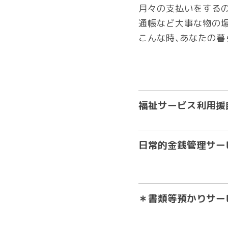
月々の支払いをする
通帳など大事な物の
こんな時、あなたの暮
福祉サービス利用援
日常的金銭管理サー
＊書類等預かりサー