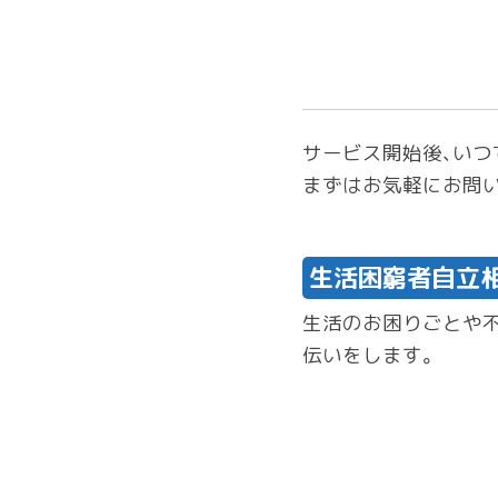
サービス開始後、いつ
まずはお気軽にお問
生活困窮者自立
生活のお困りごとや
伝いをします。