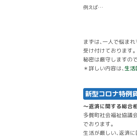
例えば…
まずは、一人で悩まれ
受け付けております。
秘密は厳守しますので
＊詳しい内容は、
生活
新型コロナ特例
～返済に関する総合
多賀町社会福祉協議会
でおります。
生活が厳しい、返済に