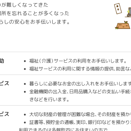
のが難しくなってきた
場所を忘れることが多くなった
らしの安心をお手伝いします。
助
福祉（介護）サービスの利用をお手伝いします。
福祉サービスの利用に関する情報の提供、助言な
ビス
暮らしに必要なお金の出し入れをお手伝いしま
金融機関の出入金、日用品購入などの支払い手続
きなどを行います。
ビス
大切な財産の管理が困難な場合、その財産を預か
証書等、預貯金の通帳、実印、銀行印などを預かり
利用できるのは多賀町内にお住まいの方で